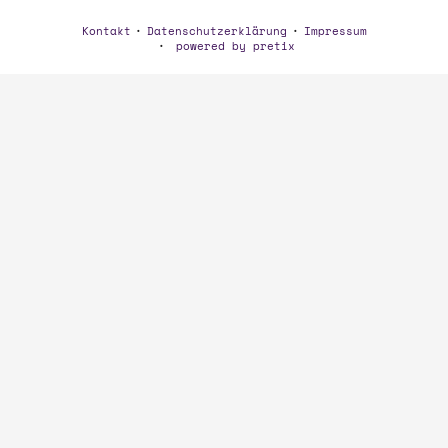
Kontakt
Datenschutzerklärung
Impressum
powered by pretix