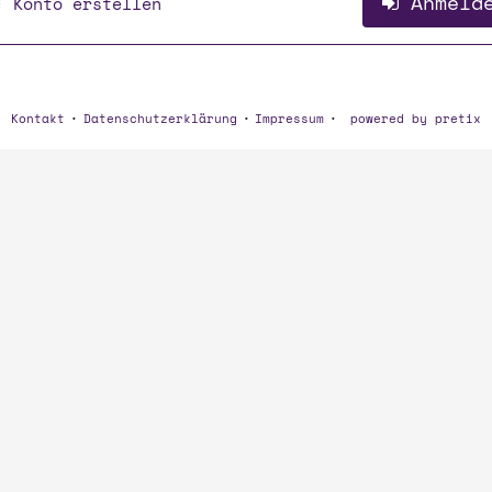
Anmeld
Konto erstellen
Kontakt
Datenschutzerklärung
Impressum
powered by pretix