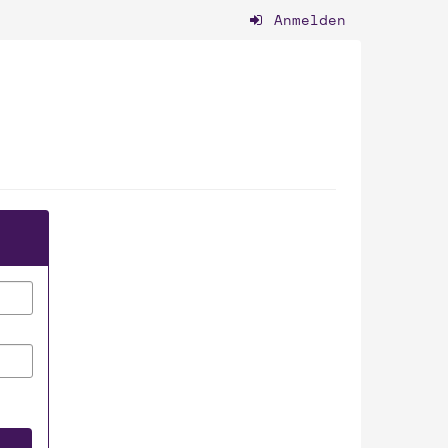
Anmelden