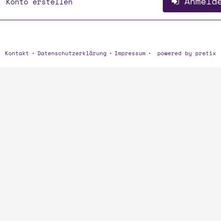
Anmeld
Konto erstellen
Kontakt
Datenschutzerklärung
Impressum
powered by pretix