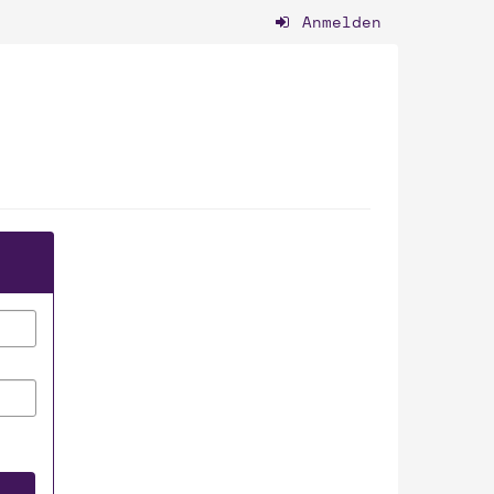
Anmelden